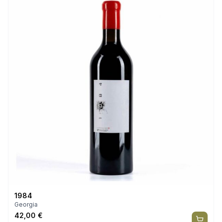
1984
Georgia
42,00
€