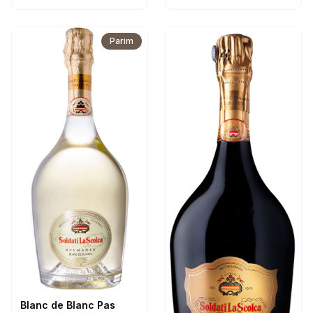
Parim
Blanc de Blanc Pas