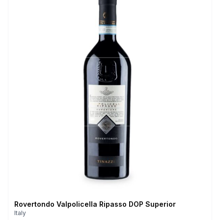
Rovertondo Valpolicella Ripasso DOP Superior
Italy