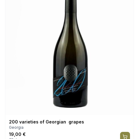
200 varieties of Georgian grapes
Georgia
19,00
€