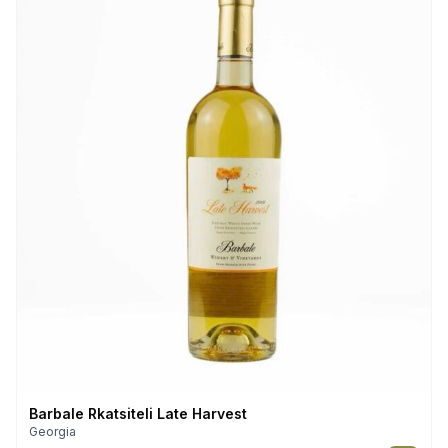
Barbale Rkatsiteli Late Harvest
Georgia