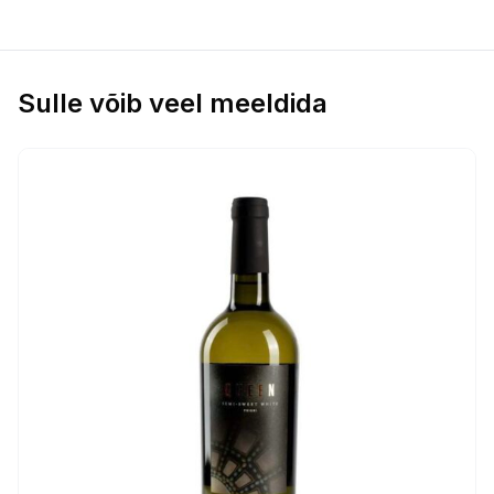
Sulle võib veel meeldida