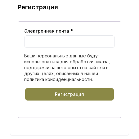
Регистрация
Электронная почта
*
Ваши персональные данные будут
использоваться для обработки заказа,
поддержки вашего опыта на сайте и в
других целях, описанных в нашей
политика конфиденциальности
.
Регистрация