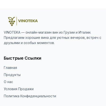
VINOTEKA — онлайн-магазин вин из Грузии и Италии.
Предлагаем хорошие вина для уютных вечеров, встреч с
друзьями и особых моментов.
Быстрые Ссылки
Главная
Продукты
О нас
Условия Продажи
Политика Конфиденциальности