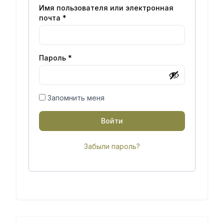
Имя пользователя или электронная
почта
*
Пароль
*
Запомнить меня
Войти
Забыли пароль?