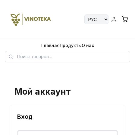
Главная
Продукты
О нас
Мой аккаунт
Вход