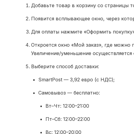
Добавьте товар в корзину со страницы тов
Появится всплывающее окно, через кото
Для оплаты нажмите «Оформить покупку»
Откроется окно «Мой заказ», где можно 
Увеличение/уменьшение осуществляется ст
Выберите способ доставки:
SmartPost — 3,92 евро (с НДС);
Самовывоз — бесплатно:
Вт–Чт: 12:00–21:00
Пт–Сб: 12:00–22:00
Вс: 12:00–20:00