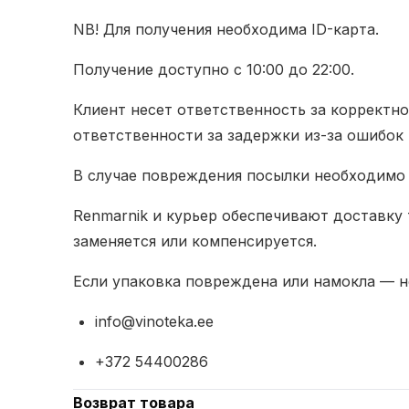
NB! Для получения необходима ID-карта.
Получение доступно с 10:00 до 22:00.
Клиент несет ответственность за корректно
ответственности за задержки из-за ошибок 
В случае повреждения посылки необходимо 
Renmarnik и курьер обеспечивают доставку
заменяется или компенсируется.
Если упаковка повреждена или намокла — н
info@vinoteka.ee
+372 54400286
Возврат товара