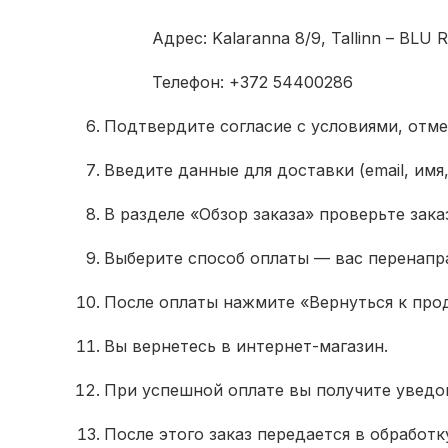
Адрес: Kalaranna 8/9, Tallinn – BLU R
Телефон: +372 54400286
Подтвердите согласие с условиями, отме
Введите данные для доставки (email, им
В разделе «Обзор заказа» проверьте зака
Выберите способ оплаты — вас перенапра
После оплаты нажмите «Вернуться к про
Вы вернетесь в интернет-магазин.
При успешной оплате вы получите уведом
После этого заказ передается в обработк