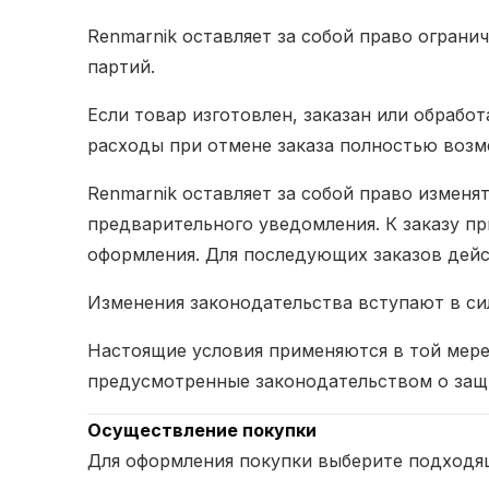
Renmarnik оставляет за собой право ограни
партий.
Если товар изготовлен, заказан или обрабо
расходы при отмене заказа полностью возм
Renmarnik оставляет за собой право изменя
предварительного уведомления. К заказу п
оформления. Для последующих заказов дейс
Изменения законодательства вступают в си
Настоящие условия применяются в той мере
предусмотренные законодательством о защи
Осуществление покупки
Для оформления покупки выберите подходящ