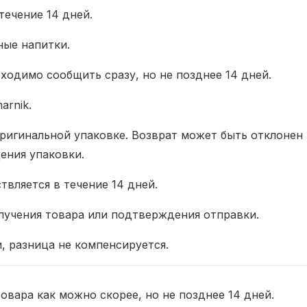
течение 14 дней.
ные напитки.
ходимо сообщить сразу, но не позднее 14 дней.
arnik.
ригинальной упаковке. Возврат может быть отклонен
ения упаковки.
твляется в течение 14 дней.
лучения товара или подтверждения отправки.
, разница не компенсируется.
овара как можно скорее, но не позднее 14 дней.