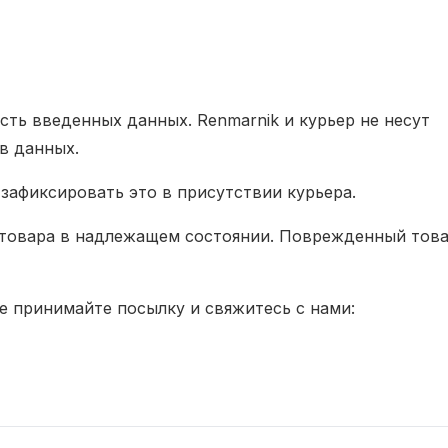
сть введенных данных. Renmarnik и курьер не несут
в данных.
зафиксировать это в присутствии курьера.
 товара в надлежащем состоянии. Поврежденный тов
е принимайте посылку и свяжитесь с нами: