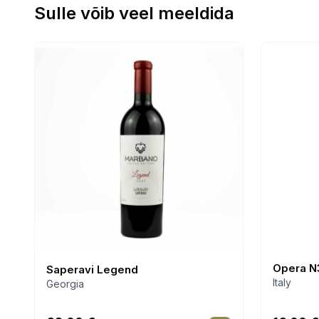
Sulle võib veel meeldida
Opera N
Saperavi Legend
Italy
Georgia