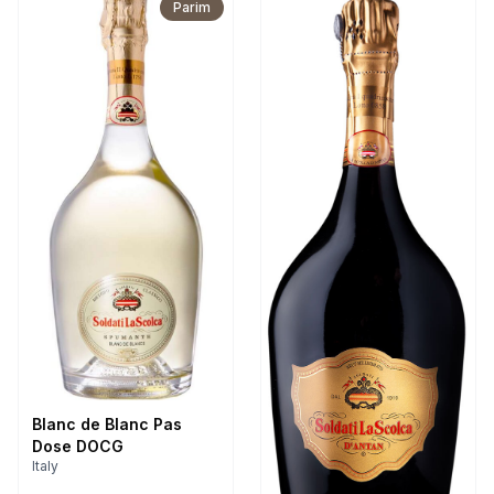
Parim
Blanc de Blanc Pas
Dose DOCG
Italy