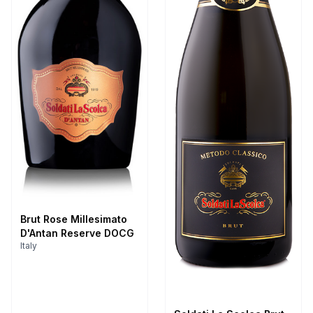
Brut Rose Millesimato
D'Antan Reserve DOCG
Italy