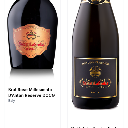
Brut Rose Millesimato
D'Antan Reserve DOCG
Italy