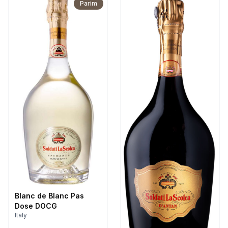
Parim
Blanc de Blanc Pas
Dose DOCG
Italy